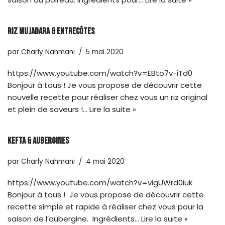
Riz mujadara & entrecôtes
par
Charly Nahmani
5 mai 2020
https://www.youtube.com/watch?v=EBto7v-iTd0
Bonjour à tous ! Je vous propose de découvrir cette
nouvelle recette pour réaliser chez vous un riz original
et plein de saveurs !…
Lire la suite »
Kefta & aubergines
par
Charly Nahmani
4 mai 2020
https://www.youtube.com/watch?v=vigUWrd0iuk
Bonjour à tous ! Je vous propose de découvrir cette
recette simple et rapide à réaliser chez vous pour la
saison de l’aubergine. Ingrédients…
Lire la suite »